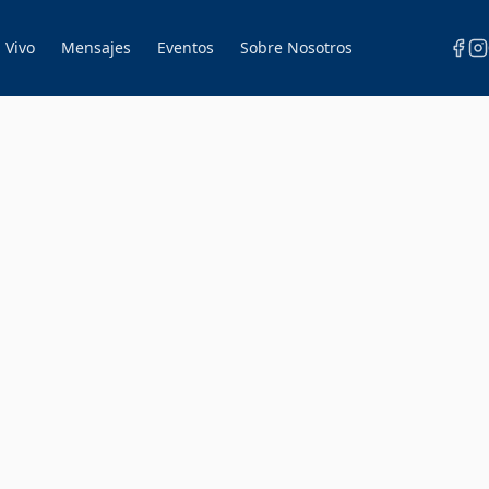
 Vivo
Mensajes
Eventos
Sobre Nosotros