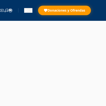
EN
Donaciones y Ofrendas