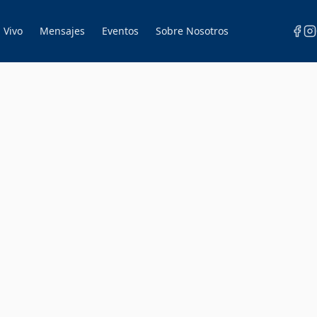
 Vivo
Mensajes
Eventos
Sobre Nosotros