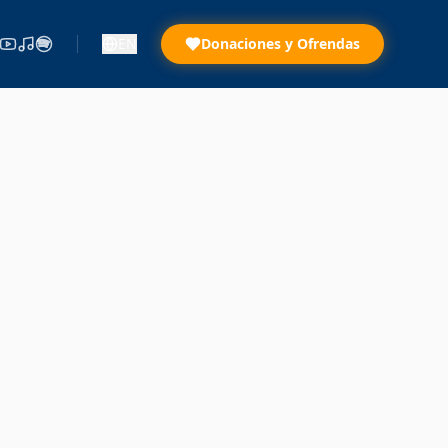
EN
Donaciones y Ofrendas