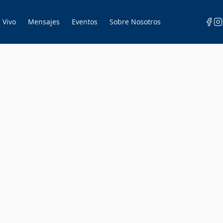
 Vivo
Mensajes
Eventos
Sobre Nosotros