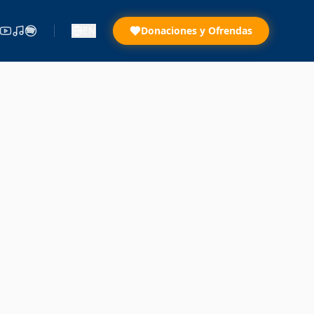
EN
Donaciones y Ofrendas