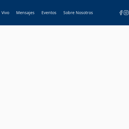
 Vivo
Mensajes
Eventos
Sobre Nosotros