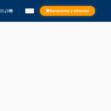
EN
Donaciones y Ofrendas