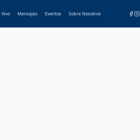
 Vivo
Mensajes
Eventos
Sobre Nosotros