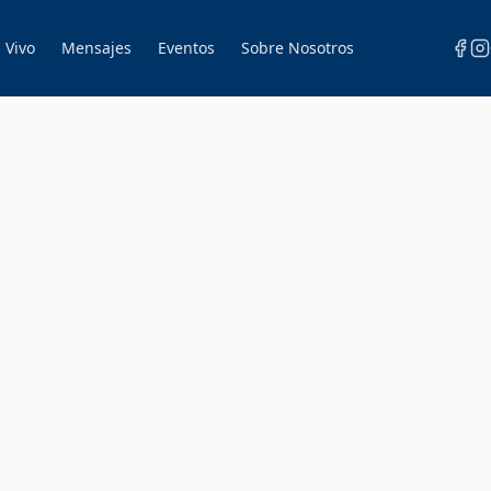
 Vivo
Mensajes
Eventos
Sobre Nosotros