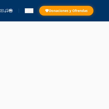
EN
Donaciones y Ofrendas